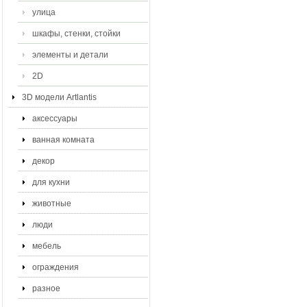
улица
шкафы, стенки, стойки
элементы и детали
2D
3D модели Artlantis
аксессуары
ванная комната
декор
для кухни
животные
люди
мебель
ограждения
разное