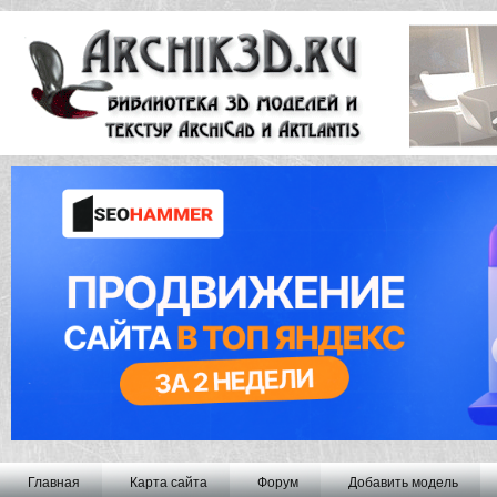
Главная
Карта сайта
Форум
Добавить модель