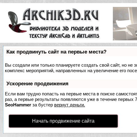
Как продвинуть сайт на первые места?
Вы создали или только планируете создать свой сайт, но не з
комплекс мероприятий, направленных на увеличение его пос
Ускорение продвижения
Если вам трудно попасть на первые места в поиске самосто
раз, а первые результаты появляются уже в течение первых 7 
SeoHammer
за бустер
вернут деньги.
Начать продвижение сайта