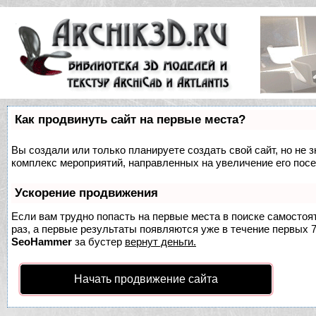
Как продвинуть сайт на первые места?
Вы создали или только планируете создать свой сайт, но не з
комплекс мероприятий, направленных на увеличение его пос
Ускорение продвижения
Если вам трудно попасть на первые места в поиске самосто
раз, а первые результаты появляются уже в течение первых 7 
SeoHammer
за бустер
вернут деньги.
Начать продвижение сайта