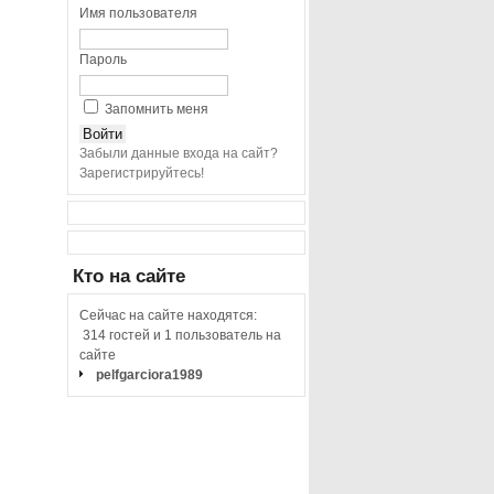
Имя пользователя
Пароль
Запомнить меня
Забыли данные входа на сайт?
Зарегистрируйтесь!
Кто
на сайте
Сейчас на сайте находятся:
314 гостей и 1 пользователь на
сайте
pelfgarciora1989