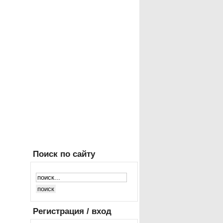
Поиск
по сайту
Регистрация
/ вход