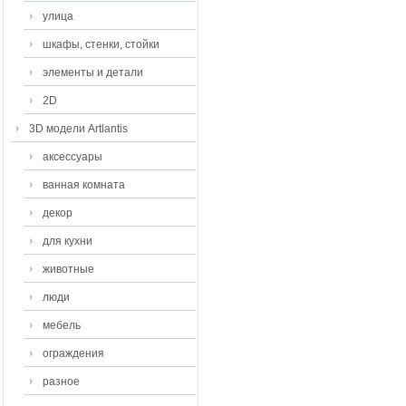
улица
шкафы, стенки, стойки
элементы и детали
2D
3D модели Artlantis
аксессуары
ванная комната
декор
для кухни
животные
люди
мебель
ограждения
разное