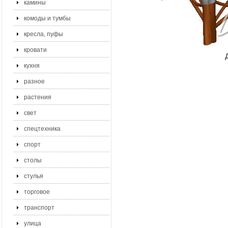
камины
комоды и тумбы
кресла, пуфы
кровати
кухня
разное
растения
свет
спецтехника
спорт
столы
стулья
торговое
транспорт
улица