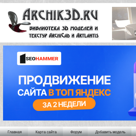
Главная
Карта сайта
Форум
Добавить модель