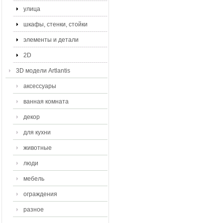
улица
шкафы, стенки, стойки
элементы и детали
2D
3D модели Artlantis
аксессуары
ванная комната
декор
для кухни
животные
люди
мебель
ограждения
разное