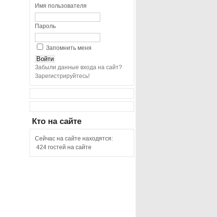
Имя пользователя
Пароль
Запомнить меня
Забыли данные входа на сайт?
Зарегистрируйтесь!
Кто
на сайте
Сейчас на сайте находятся:
424 гостей на сайте