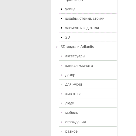
улица
шкафы, стенки, стойки
элементы и детали
2D
3D модели Artlantis
аксессуары
ванная комната
декор
для кухни
животные
люди
мебель
ограждения
разное