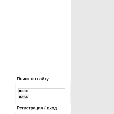
Поиск
по сайту
Регистрация
/ вход