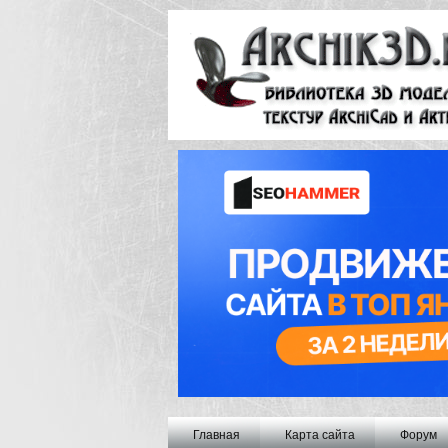
Главная
Карта сайта
Форум