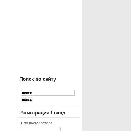
Поиск
по сайту
Регистрация
/ вход
Имя пользователя