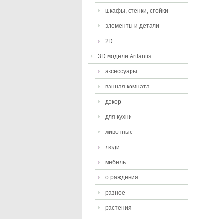
шкафы, стенки, стойки
элементы и детали
2D
3D модели Artlantis
аксессуары
ванная комната
декор
для кухни
животные
люди
мебель
ограждения
разное
растения