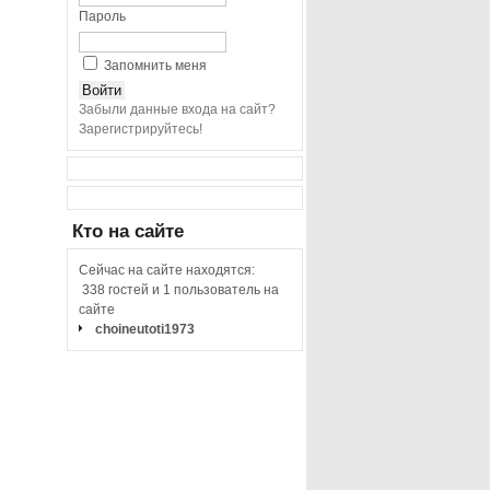
Пароль
Запомнить меня
Забыли данные входа на сайт?
Зарегистрируйтесь!
Кто
на сайте
Сейчас на сайте находятся:
338 гостей и 1 пользователь на
сайте
choineutoti1973