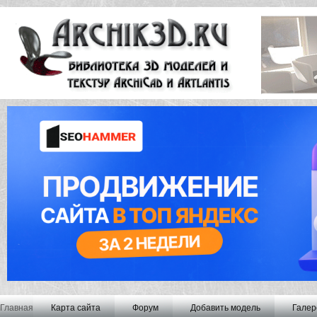
Главная
Карта сайта
Форум
Добавить модель
Галер