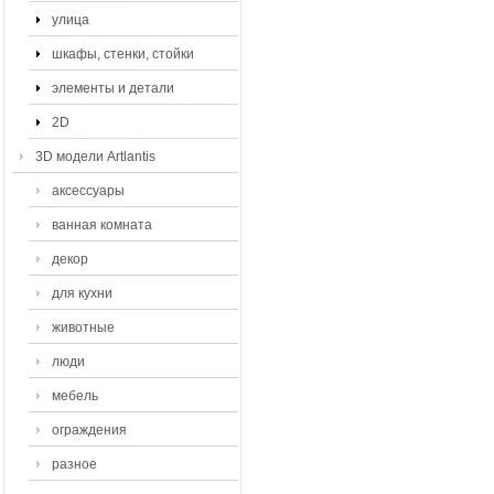
улица
шкафы, стенки, стойки
элементы и детали
2D
3D модели Artlantis
аксессуары
ванная комната
декор
для кухни
животные
люди
мебель
ограждения
разное