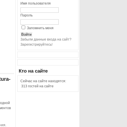
Имя пользователя
Пароль
Запомнить меня
Забыли данные входа на сайт?
Зарегистрируйтесь!
Кто
на сайте
ura-
Сейчас на сайте находятся:
313 гостей на сайте
 одной
ементов