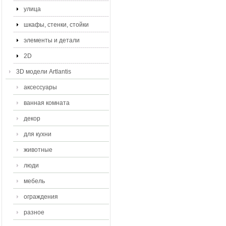
улица
шкафы, стенки, стойки
элементы и детали
2D
3D модели Artlantis
аксессуары
ванная комната
декор
для кухни
животные
люди
мебель
ограждения
разное