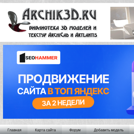
Главная
Карта сайта
Форум
Добавить модель