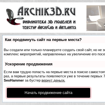
Как продвинуть сайт на первые места?
Вы создали или только планируете создать свой сайт, но не з
комплекс мероприятий, направленных на увеличение его пос
Ускорение продвижения
Если вам трудно попасть на первые места в поиске самосто
раз, а первые результаты появляются уже в течение первых 7 
SeoHammer
за бустер
вернут деньги.
Начать продвижение сайта