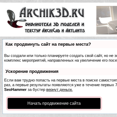
Как продвинуть сайт на первые места?
Вы создали или только планируете создать свой сайт, но не з
комплекс мероприятий, направленных на увеличение его пос
Ускорение продвижения
Если вам трудно попасть на первые места в поиске самосто
раз, а первые результаты появляются уже в течение первых 7 
SeoHammer
за бустер
вернут деньги.
Начать продвижение сайта