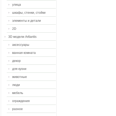
улица
шкафы, стенки, стойки
элементы и детали
2D
3D модели Artlantis
аксессуары
ванная комната
декор
для кухни
животные
люди
мебель
ограждения
разное