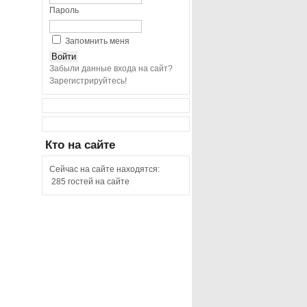
Пароль
Запомнить меня
Забыли данные входа на сайт?
Зарегистрируйтесь!
Кто
на сайте
Сейчас на сайте находятся:
285 гостей на сайте