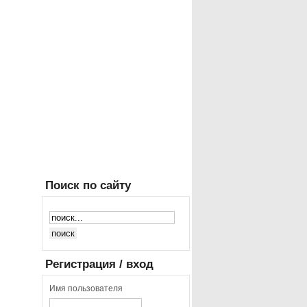
Поиск
по сайту
Регистрация
/ вход
Имя пользователя