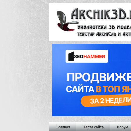
Главная
Карта сайта
Форум