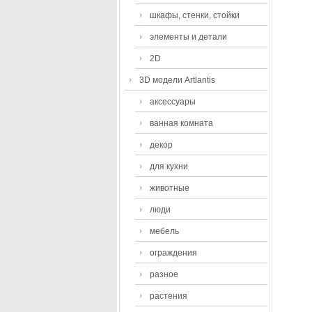
шкафы, стенки, стойки
элементы и детали
2D
3D модели Artlantis
аксессуары
ванная комната
декор
для кухни
животные
люди
мебель
ограждения
разное
растения