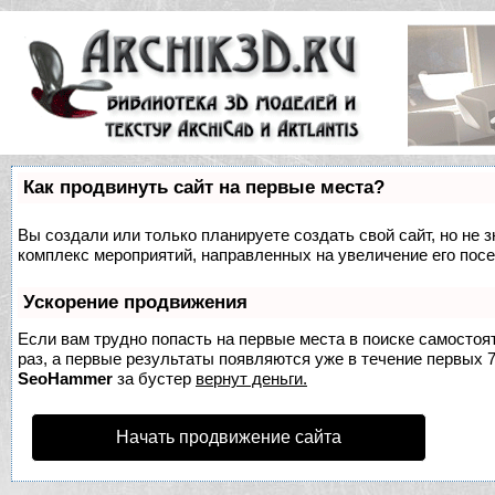
Как продвинуть сайт на первые места?
Вы создали или только планируете создать свой сайт, но не з
комплекс мероприятий, направленных на увеличение его пос
Ускорение продвижения
Если вам трудно попасть на первые места в поиске самосто
раз, а первые результаты появляются уже в течение первых 7 
SeoHammer
за бустер
вернут деньги.
Начать продвижение сайта