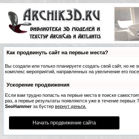
Как продвинуть сайт на первые места?
Вы создали или только планируете создать свой сайт, но не з
комплекс мероприятий, направленных на увеличение его пос
Ускорение продвижения
Если вам трудно попасть на первые места в поиске самосто
раз, а первые результаты появляются уже в течение первых 7 
SeoHammer
за бустер
вернут деньги.
Начать продвижение сайта