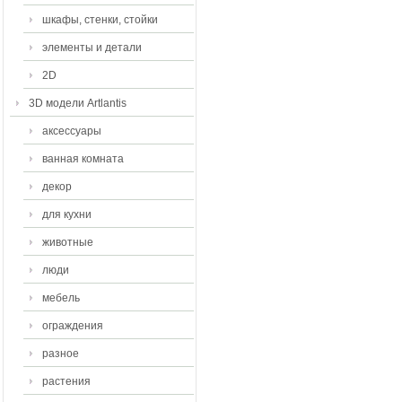
шкафы, стенки, стойки
элементы и детали
2D
3D модели Artlantis
аксессуары
ванная комната
декор
для кухни
животные
люди
мебель
ограждения
разное
растения