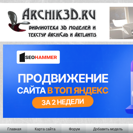
Главная
Карта сайта
Форум
Добавить модель