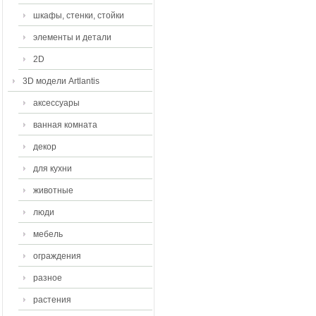
шкафы, стенки, стойки
элементы и детали
2D
3D модели Artlantis
аксессуары
ванная комната
декор
для кухни
животные
люди
мебель
ограждения
разное
растения