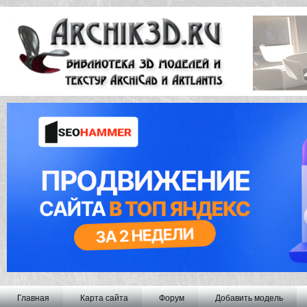
Главная
Карта сайта
Форум
Добавить модель