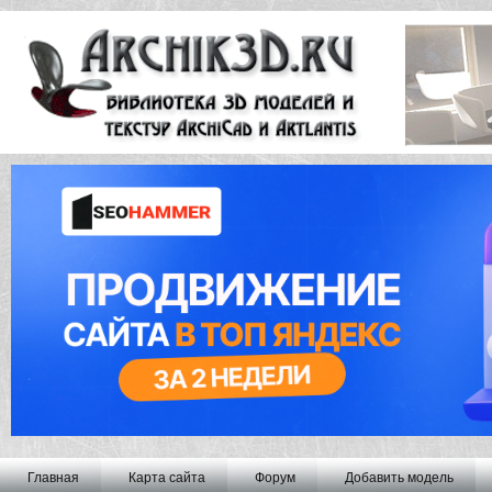
Главная
Карта сайта
Форум
Добавить модель