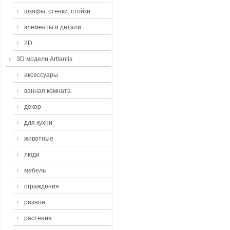
шкафы, стенки, стойки
элементы и детали
2D
3D модели Artlantis
аксессуары
ванная комната
декор
для кухни
животные
люди
мебель
ограждения
разное
растения