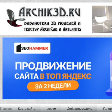
Главная
Карта сайта
Форум
Добавить модель
Галер