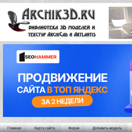
Главная
Карта сайта
Форум
Добавить модель