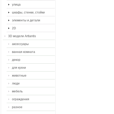
улица
шкафы, стенки, стойки
элементы и детали
2D
3D модели Artlantis
аксессуары
ванная комната
декор
для кухни
животные
люди
мебель
ограждения
разное