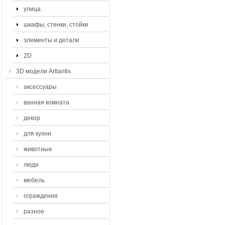
улица
шкафы, стенки, стойки
элементы и детали
2D
3D модели Artlantis
аксессуары
ванная комната
декор
для кухни
животные
люди
мебель
ограждения
разное