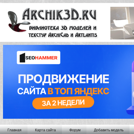
Главная
Карта сайта
Форум
Добавить модель