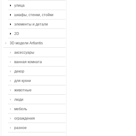
улица
шкафы, стенки, стойки
элементы и детали
2D
3D модели Artlantis
аксессуары
ванная комната
декор
для кухни
животные
люди
мебель
ограждения
разное