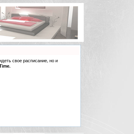
идеть свое расписание, но и
Time.