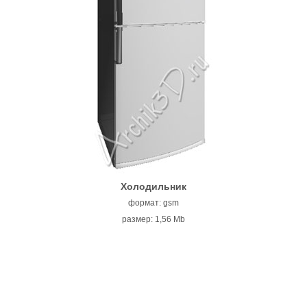
Холодильник
формат: gsm
размер: 1,56 Mb