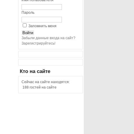
Имя пользователя
Пароль
Запомнить меня
Забыли данные входа на сайт?
Зарегистрируйтесь!
Кто
на сайте
Сейчас на сайте находятся:
188 гостей на сайте