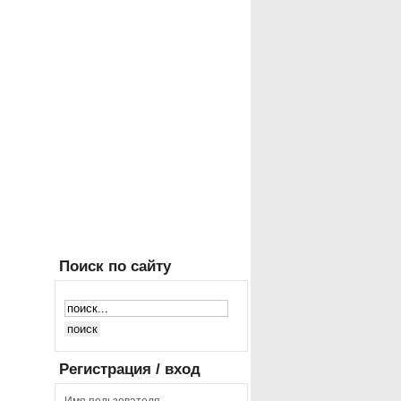
Поиск
по сайту
Регистрация
/ вход