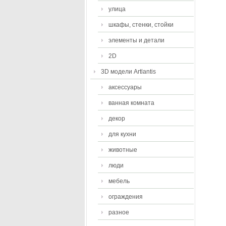
улица
шкафы, стенки, стойки
элементы и детали
2D
3D модели Artlantis
аксессуары
ванная комната
декор
для кухни
животные
люди
мебель
ограждения
разное