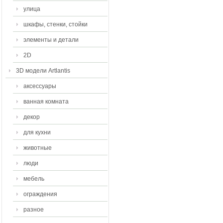
улица
шкафы, стенки, стойки
элементы и детали
2D
3D модели Artlantis
аксессуары
ванная комната
декор
для кухни
животные
люди
мебель
ограждения
разное