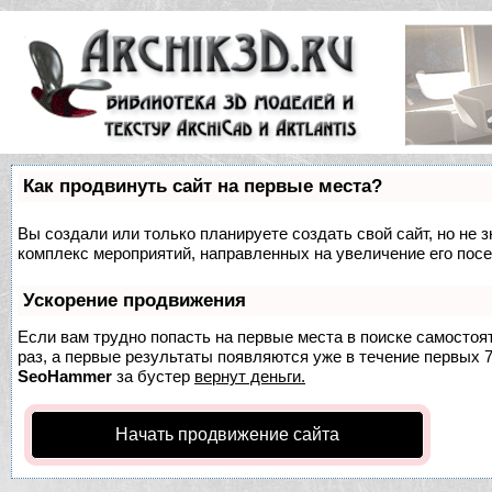
Как продвинуть сайт на первые места?
Вы создали или только планируете создать свой сайт, но не з
комплекс мероприятий, направленных на увеличение его пос
Ускорение продвижения
Если вам трудно попасть на первые места в поиске самосто
раз, а первые результаты появляются уже в течение первых 7 
SeoHammer
за бустер
вернут деньги.
Начать продвижение сайта