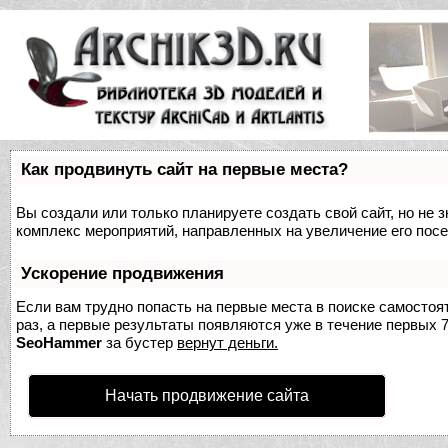
Как продвинуть сайт на первые места?
Вы создали или только планируете создать свой сайт, но не з
комплекс мероприятий, направленных на увеличение его пос
Ускорение продвижения
Если вам трудно попасть на первые места в поиске самосто
раз, а первые результаты появляются уже в течение первых 7 
SeoHammer
за бустер
вернут деньги.
Начать продвижение сайта