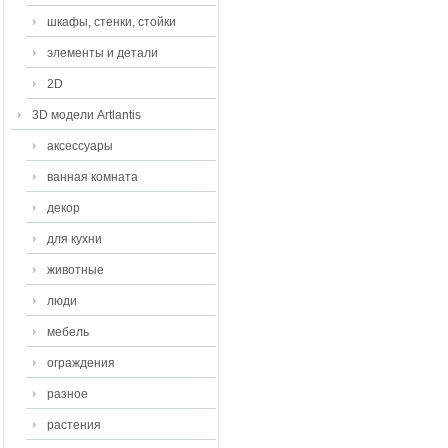
шкафы, стенки, стойки
элементы и детали
2D
3D модели Artlantis
аксессуары
ванная комната
декор
для кухни
животные
люди
мебель
ограждения
разное
растения