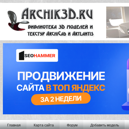
Главная
Карта сайта
Форум
Добавить модель