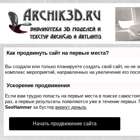
Как продвинуть сайт на первые места?
Вы создали или только планируете создать свой сайт, но не з
комплекс мероприятий, направленных на увеличение его пос
Ускорение продвижения
Если вам трудно попасть на первые места в поиске самосто
раз, а первые результаты появляются уже в течение первых 7 
SeoHammer
за бустер
вернут деньги.
Начать продвижение сайта