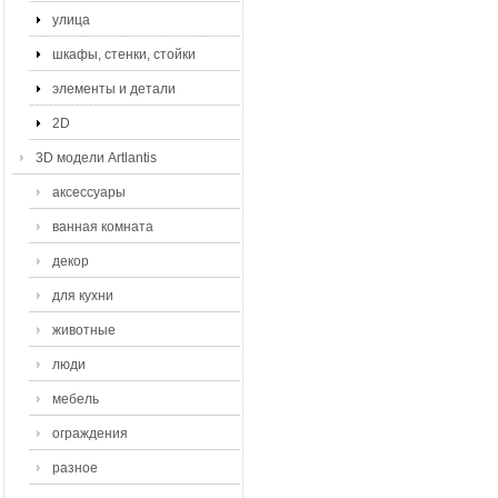
улица
шкафы, стенки, стойки
элементы и детали
2D
3D модели Artlantis
аксессуары
ванная комната
декор
для кухни
животные
люди
мебель
ограждения
разное