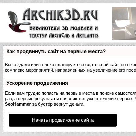
Как продвинуть сайт на первые места?
Вы создали или только планируете создать свой сайт, но не з
комплекс мероприятий, направленных на увеличение его пос
Ускорение продвижения
Если вам трудно попасть на первые места в поиске самосто
раз, а первые результаты появляются уже в течение первых 7 
SeoHammer
за бустер
вернут деньги.
Начать продвижение сайта