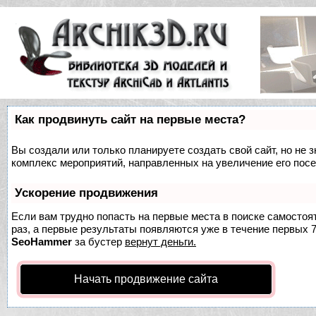
Как продвинуть сайт на первые места?
Вы создали или только планируете создать свой сайт, но не з
комплекс мероприятий, направленных на увеличение его пос
Ускорение продвижения
Если вам трудно попасть на первые места в поиске самосто
раз, а первые результаты появляются уже в течение первых 7 
SeoHammer
за бустер
вернут деньги.
Начать продвижение сайта