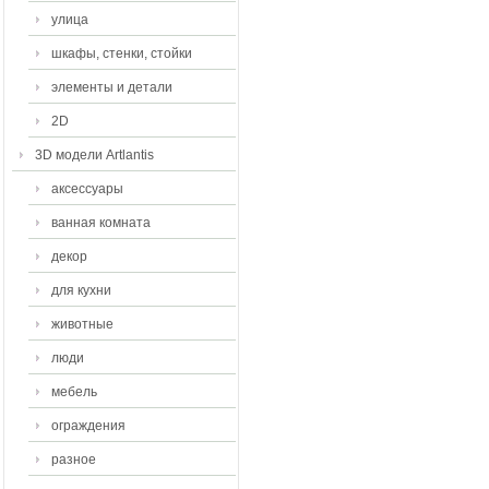
улица
шкафы, стенки, стойки
элементы и детали
2D
3D модели Artlantis
аксессуары
ванная комната
декор
для кухни
животные
люди
мебель
ограждения
разное