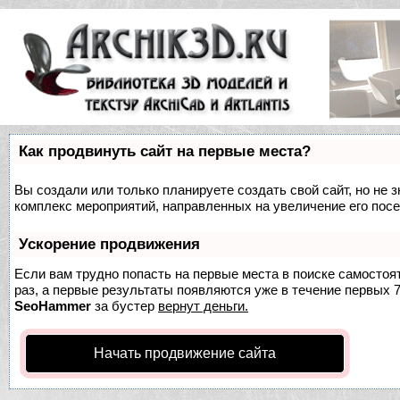
Как продвинуть сайт на первые места?
Вы создали или только планируете создать свой сайт, но не з
комплекс мероприятий, направленных на увеличение его пос
Ускорение продвижения
Если вам трудно попасть на первые места в поиске самосто
раз, а первые результаты появляются уже в течение первых 7 
SeoHammer
за бустер
вернут деньги.
Начать продвижение сайта