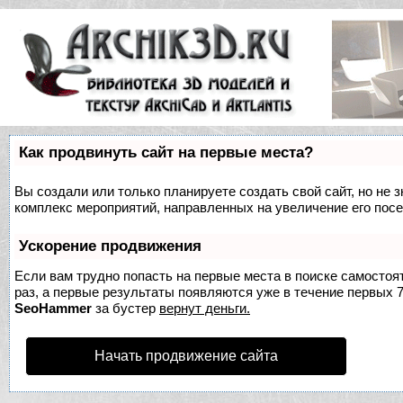
Как продвинуть сайт на первые места?
Вы создали или только планируете создать свой сайт, но не з
комплекс мероприятий, направленных на увеличение его пос
Ускорение продвижения
Если вам трудно попасть на первые места в поиске самосто
раз, а первые результаты появляются уже в течение первых 7 
SeoHammer
за бустер
вернут деньги.
Начать продвижение сайта