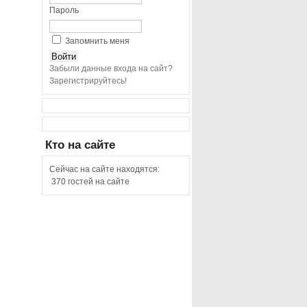
Пароль
Запомнить меня
Забыли данные входа на сайт?
Зарегистрируйтесь!
Кто
на сайте
Сейчас на сайте находятся:
370 гостей на сайте