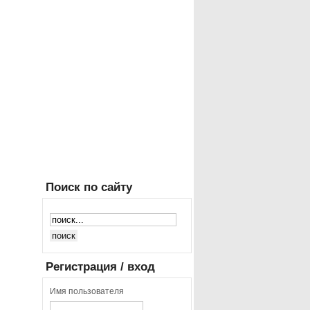
Поиск
по сайту
Регистрация
/ вход
Имя пользователя