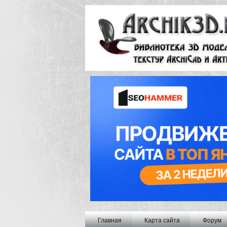
Главная
Карта сайта
Форум