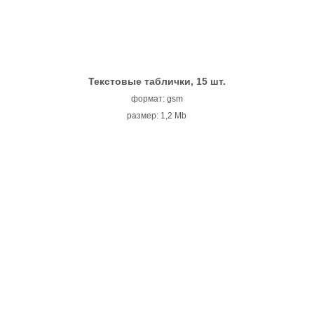
Текстовые таблички, 15 шт.
формат: gsm
размер: 1,2 Mb