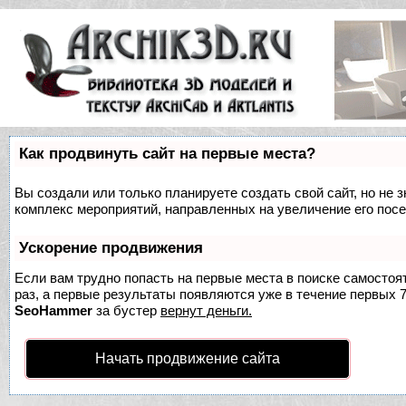
Как продвинуть сайт на первые места?
Вы создали или только планируете создать свой сайт, но не з
комплекс мероприятий, направленных на увеличение его пос
Ускорение продвижения
Если вам трудно попасть на первые места в поиске самосто
раз, а первые результаты появляются уже в течение первых 7 
SeoHammer
за бустер
вернут деньги.
Начать продвижение сайта