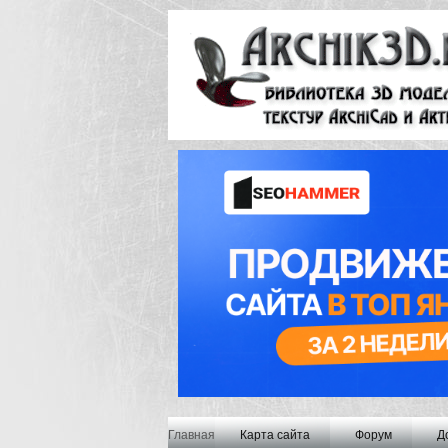
Главная
Карта сайта
Форум
Д