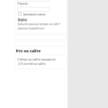
Пароль
Запомнить меня
Забыли данные входа на сайт?
Зарегистрируйтесь!
Кто
на сайте
Сейчас на сайте находятся:
273 гостей на сайте