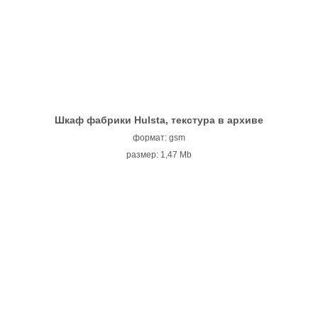
Шкаф фабрики Hulsta, текстура в архиве
формат: gsm
размер: 1,47 Mb