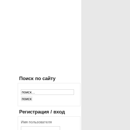
Поиск
по сайту
Регистрация
/ вход
Имя пользователя