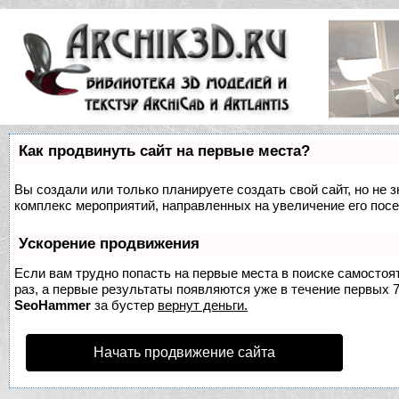
Как продвинуть сайт на первые места?
Вы создали или только планируете создать свой сайт, но не з
комплекс мероприятий, направленных на увеличение его пос
Ускорение продвижения
Если вам трудно попасть на первые места в поиске самосто
раз, а первые результаты появляются уже в течение первых 7 
SeoHammer
за бустер
вернут деньги.
Начать продвижение сайта