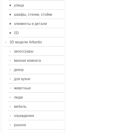
улица
шкафы, стенки, стойки
элементы и детали
2D
3D модели Artlantis
аксессуары
ванная комната
декор
для кухни
животные
люди
мебель
ограждения
разное