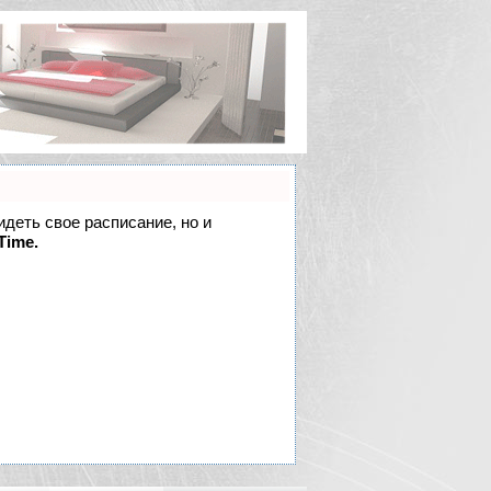
идеть свое расписание, но и
Time.