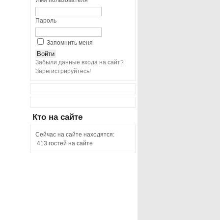
Имя пользователя
Пароль
Запомнить меня
Забыли данные входа на сайт?
Зарегистрируйтесь!
Кто
на сайте
Сейчас на сайте находятся:
413 гостей на сайте