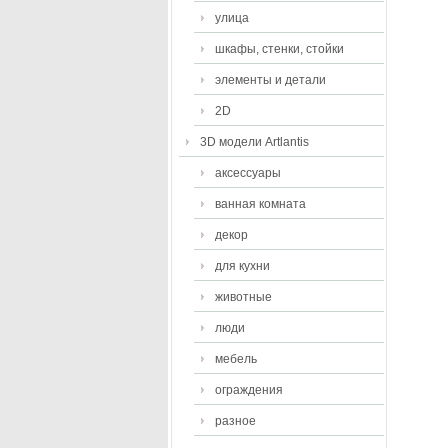
улица
шкафы, стенки, стойки
элементы и детали
2D
3D модели Artlantis
аксессуары
ванная комната
декор
для кухни
животные
люди
мебель
ограждения
разное