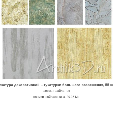
екстура декоративной штукатурки большого разрешения, 55 ш
формат файла: jpg
размер файла/архива: 29,36 Mb