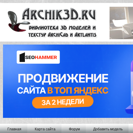
Главная
Карта сайта
Форум
Добавить модель